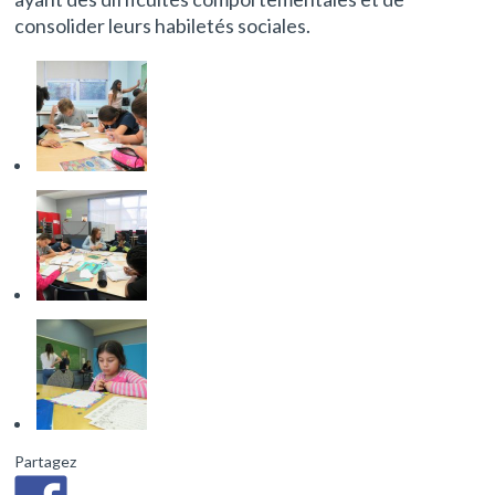
consolider leurs habiletés sociales.
Partagez