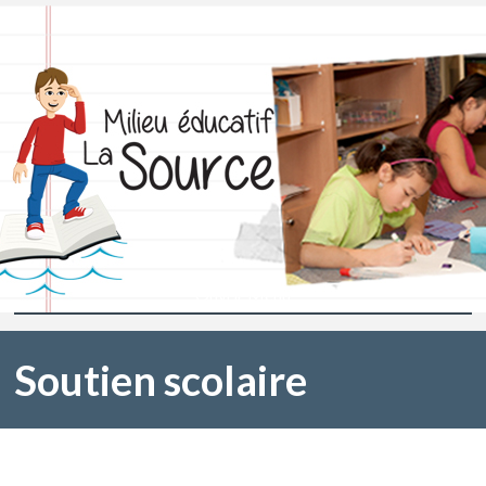
Ouvrir Menu
Soutien scolaire