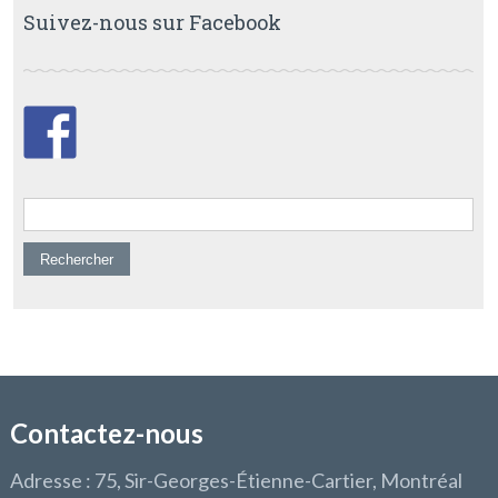
Suivez-nous sur Facebook
Rechercher :
Contactez-nous
Adresse : 75, Sir-Georges-Étienne-Cartier, Montréal