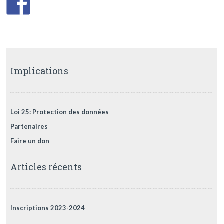
Implications
Loi 25: Protection des données
Partenaires
Faire un don
Articles récents
Inscriptions 2023-2024