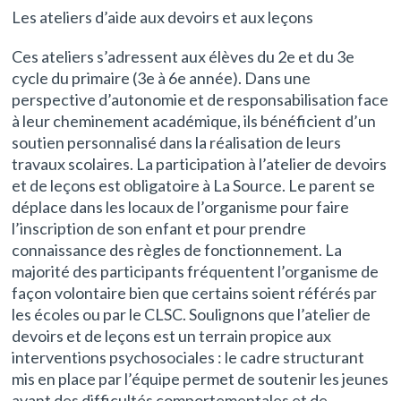
Les ateliers d’aide aux devoirs et aux leçons
Ces ateliers s’adressent aux élèves du 2e et du 3e
cycle du primaire (3e à 6e année). Dans une
perspective d’autonomie et de responsabilisation face
à leur cheminement académique, ils bénéficient d’un
soutien personnalisé dans la réalisation de leurs
travaux scolaires. La participation à l’atelier de devoirs
et de leçons est obligatoire à La Source. Le parent se
déplace dans les locaux de l’organisme pour faire
l’inscription de son enfant et pour prendre
connaissance des règles de fonctionnement. La
majorité des participants fréquentent l’organisme de
façon volontaire bien que certains soient référés par
les écoles ou par le CLSC. Soulignons que l’atelier de
devoirs et de leçons est un terrain propice aux
interventions psychosociales : le cadre structurant
mis en place par l’équipe permet de soutenir les jeunes
ayant des difficultés comportementales et de