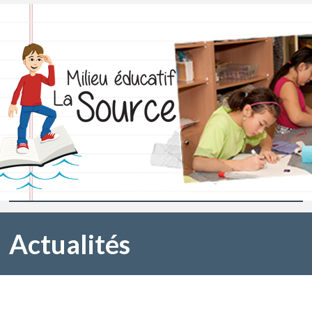
Ouvrir Menu
Actualités