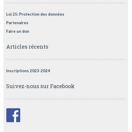
Loi 25: Protection des données
Partenaires
Faire un don
Articles récents
Inscriptions 2023-2024
Suivez-nous sur Facebook