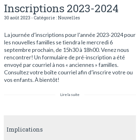
Inscriptions 2023-2024
30 août 2023
- Catégorie :
Nouvelles
La journée d’inscriptions pour l’année 2023-2024 pour
les nouvelles familles se tiendra le mercredi 6
septembre prochain, de 15h30 à 18h00. Venez nous
rencontrer! Un formulaire de pré-inscription a été
envoyé par courriel à nos « anciennes » familles.
Consultez votre boîte courriel afin d’inscrire votre ou
vos enfants. À bientôt!
Lire la suite
Implications