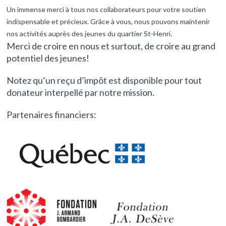
Un immense merci à tous nos collaborateurs pour votre soutien
indispensable et précieux. Grâce à vous, nous pouvons maintenir
nos activités auprès des jeunes du quartier St-Henri.
Merci de croire en nous et surtout, de croire au grand
potentiel des jeunes!
Notez qu’un reçu d’impôt est disponible pour tout
donateur interpellé par notre mission.
Partenaires financiers: