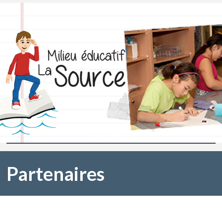
Ouvrir Menu
Partenaires