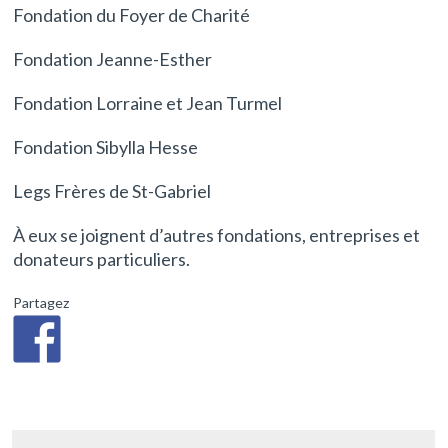
Fondation du Foyer de Charité
Fondation Jeanne-Esther
Fondation Lorraine et Jean Turmel
Fondation Sibylla Hesse
Legs Frères de St-Gabriel
À eux se joignent d’autres fondations, entreprises et
donateurs particuliers.
Partagez