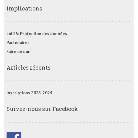
Implications
Loi 25: Protection des données
Partenaires
Faire un don
Articles récents
Inscriptions 2023-2024
Suivez-nous sur Facebook