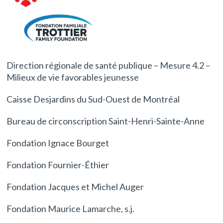
Direction régionale de santé publique – Mesure 4.2 –
Milieux de vie favorables jeunesse
Caisse Desjardins du Sud-Ouest de Montréal
Bureau de circonscription Saint-Henri-Sainte-Anne
Fondation Ignace Bourget
Fondation Fournier-Éthier
Fondation Jacques et Michel Auger
Fondation Maurice Lamarche, s.j.