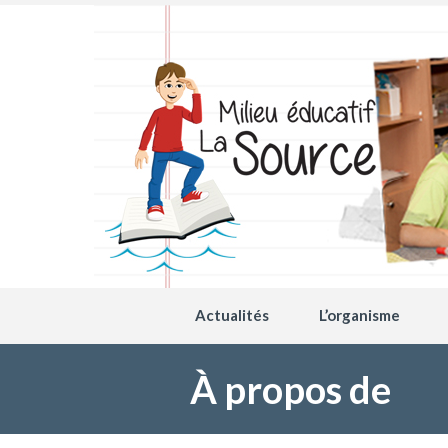
Actualités
L’organisme
À propos de