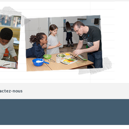
actez-nous