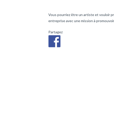
Vous pourriez être un artiste et vouloir
entreprise avec une mission à promouvoir
Partagez