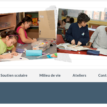
Soutien scolaire
Milieu de vie
Ateliers
Cont